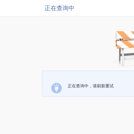
正在查询中
正在查询中，请刷新重试