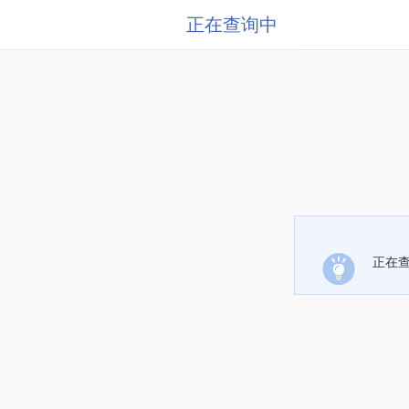
正在查询中
正在