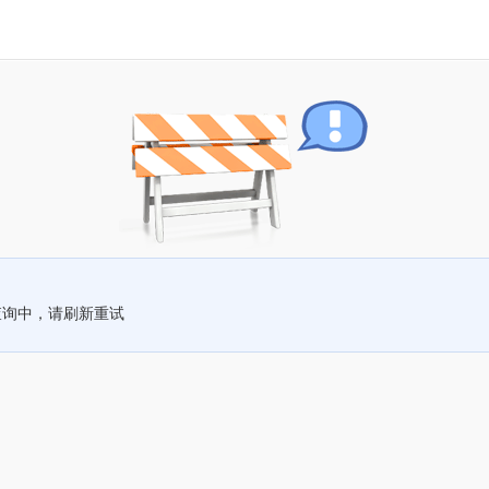
查询中，请刷新重试