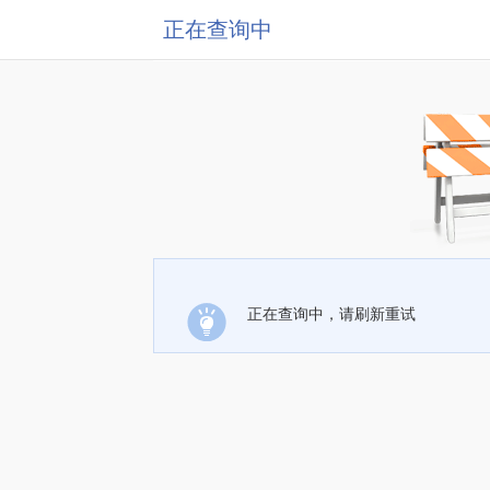
正在查询中
正在查询中，请刷新重试