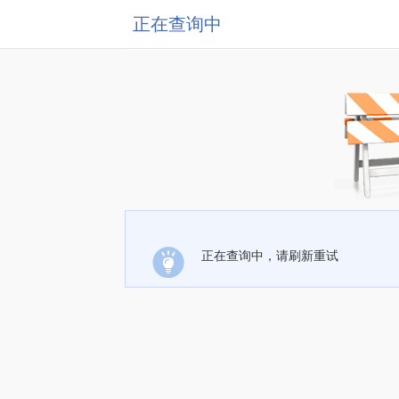
正在查询中
正在查询中，请刷新重试