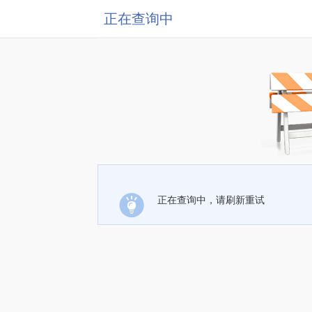
正在查询中
正在查询中，请刷新重试