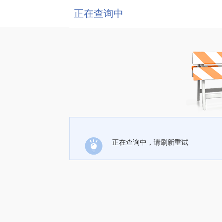
正在查询中
正在查询中，请刷新重试