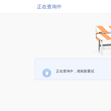
正在查询中
正在查询中，请刷新重试